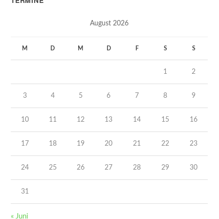
TERMINE
August 2026
M
D
M
D
F
S
S
1
2
3
4
5
6
7
8
9
10
11
12
13
14
15
16
17
18
19
20
21
22
23
24
25
26
27
28
29
30
31
« Juni