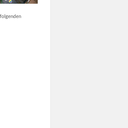
 folgenden