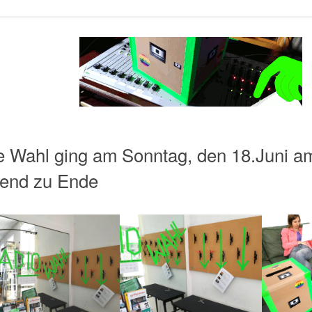
e Wahl ging am Sonntag, den 18.Juni a
end zu Ende