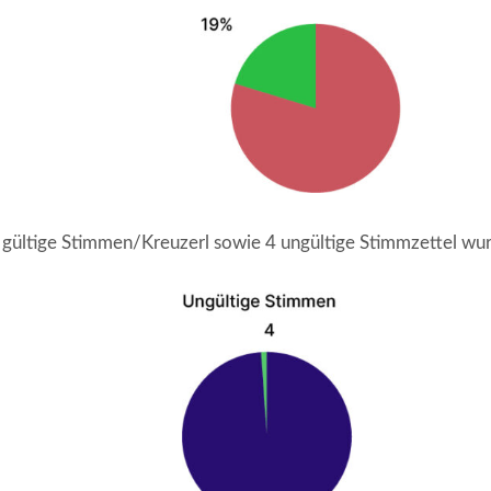
gültige Stimmen/Kreuzerl sowie 4 ungültige Stimmzettel w