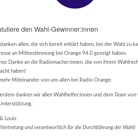
tuliere den Wahl-Gewinner:innen
danken allen, die sich bereit erklärt haben, bei der Wahl zu k
resse an Mitbestimmung bei Orange 94.0 gezeigt haben.
so Danke an die Radiomacher:innen, die von ihrem Wahlrec
acht haben!
mehr Miteinander von uns allen bei Radio Orange.
rdem danken wir allen Wahlhelfer:innen und dem Team von 
Unterstützung.
& Louis
Vertretung und verantwortlich für die Durchführung der Wahl)