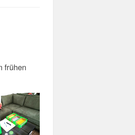
m frühen