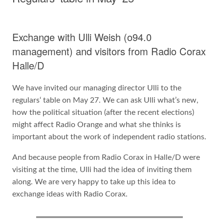
Exchange with Ulli Weish (o94.0
management) and visitors from Radio Corax
Halle/D
We have invited our managing director Ulli to the
regulars‘ table on May 27. We can ask Ulli what’s new,
how the political situation (after the recent elections)
might affect Radio Orange and what she thinks is
important about the work of independent radio stations.
And because people from Radio Corax in Halle/D were
visiting at the time, Ulli had the idea of inviting them
along. We are very happy to take up this idea to
exchange ideas with Radio Corax.