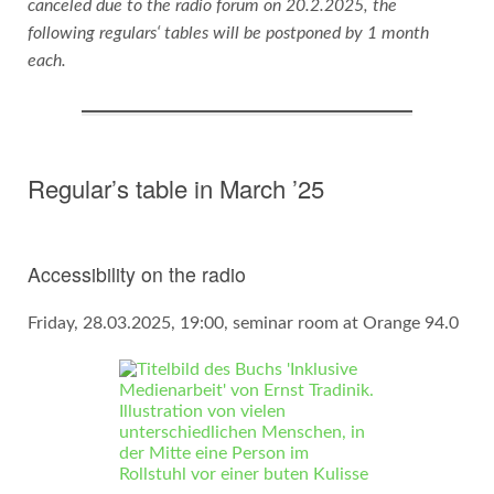
canceled due to the radio forum on 20.2.2025, the
following regulars‘ tables will be postponed by 1 month
each.
Regular’s table in March ’25
Accessibility on the radio
Friday, 28.03.2025, 19:00, seminar room at Orange 94.0