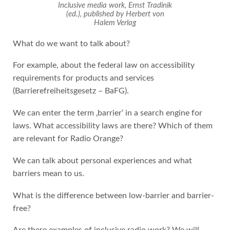
Inclusive media work, Ernst Tradinik
(ed.), published by Herbert von
Halem Verlag
What do we want to talk about?
For example, about the federal law on accessibility
requirements for products and services
(Barrierefreiheitsgesetz – BaFG).
We can enter the term ‚barrier‘ in a search engine for
laws. What accessibility laws are there? Which of them
are relevant for Radio Orange?
We can talk about personal experiences and what
barriers mean to us.
What is the difference between low-barrier and barrier-
free?