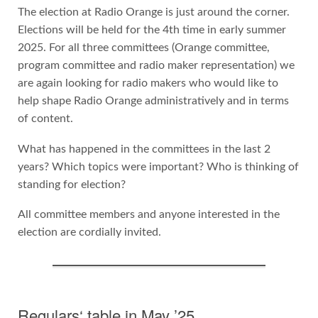
The election at Radio Orange is just around the corner.
Elections will be held for the 4th time in early summer
2025. For all three committees (Orange committee,
program committee and radio maker representation) we
are again looking for radio makers who would like to
help shape Radio Orange administratively and in terms
of content.
What has happened in the committees in the last 2
years? Which topics were important? Who is thinking of
standing for election?
All committee members and anyone interested in the
election are cordially invited.
Regulars‘ table in May ’25