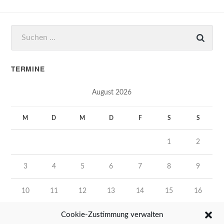
Suchen
nach:
TERMINE
August 2026
M
D
M
D
F
S
S
1
2
3
4
5
6
7
8
9
10
11
12
13
14
15
16
Cookie-Zustimmung verwalten
17
18
19
20
21
22
23