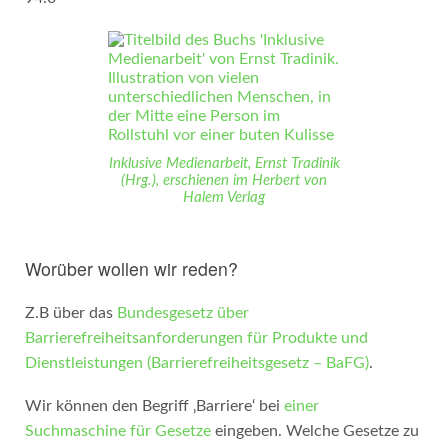
Inklusive Medienarbeit, Ernst Tradinik
(Hrg.), erschienen im Herbert von
Halem Verlag
Worüber wollen wir reden?
Z.B über das
Bundesgesetz über
Barrierefreiheitsanforderungen für Produkte und
Dienstleistungen (Barrierefreiheitsgesetz – BaFG)
.
Wir können den Begriff ‚Barriere‘ bei
einer
Suchmaschine für Gesetze
eingeben. Welche Gesetze zu