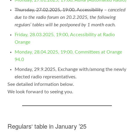
Thursday, 27.02.2025, 19:00, Accessibility
–
canceled
due to the radio forum on 20.2.2025, the following
regulars‘ tables will be postponed by 1 month each.
Friday, 28.03.2025, 19:00, Accessibility at Radio
Orange
Monday, 28.04.2025, 19:00, Committees at Orange
94.0
Monday, 29.9.2025, Exchange with/among the newly
elected radio representatives.
See detailed information below.
We look forward to seeing you.
Regulars‘ table in January ’25