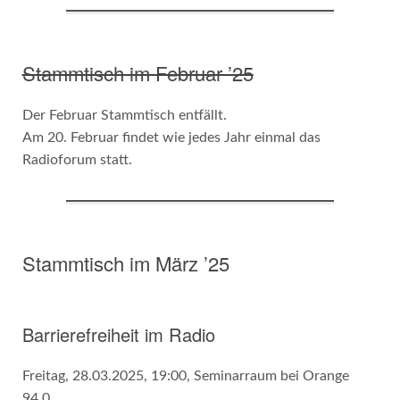
Stammtisch im Februar ’25
Der Februar Stammtisch entfällt.
Am 20. Februar findet wie jedes Jahr einmal das
Radioforum statt.
Stammtisch im März ’25
Barrierefreiheit im Radio
Freitag, 28.03.2025, 19:00, Seminarraum bei Orange
94.0