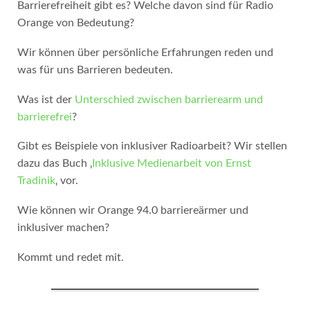
Barrierefreiheit gibt es? Welche davon sind für Radio
Orange von Bedeutung?
Wir können über persönliche Erfahrungen reden und
was für uns Barrieren bedeuten.
Was ist der
Unterschied zwischen barrierearm und
barrierefrei
?
Gibt es Beispiele von inklusiver Radioarbeit? Wir stellen
dazu das Buch ‚
Inklusive Medienarbeit von Ernst
Tradinik
‚ vor.
Wie können wir Orange 94.0 barriereärmer und
inklusiver machen?
Kommt und redet mit.