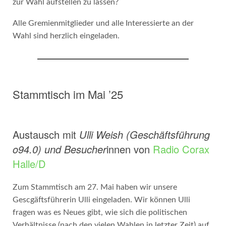
zur Wahl aufstellen zu lassen?
Alle Gremienmitglieder und alle Interessierte an der
Wahl sind herzlich eingeladen.
Stammtisch im Mai ’25
Austausch mit
Ulli Weish (Geschäftsführung
o94.0) und Besucher
innen von
Radio Corax
Halle/D
Zum Stammtisch am 27. Mai haben wir unsere
Gescgäftsführerin Ulli eingeladen. Wir können Ulli
fragen was es Neues gibt, wie sich die politischen
Verhältnisse (nach den vielen Wahlen in letzter Zeit) auf