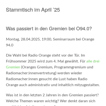
Stammtisch im April ’25
Was passiert in den Gremien bei O94.0?
Montag, 28.04.2025, 19:00, Seminarraum bei Orange
94.0
Die Wahl bei Radio Orange steht vor der Tür. Im
Frühsommer 2025 wird zum 4. Mal gewählt. Für
alle drei
Gremien
(Oranges Gremium, Programmgremium und
Radiomacher:innenvertretung) werden wieder
Radiomacher:innen gesucht die Lust haben Radio
Orange auch administrativ und inhaltlich mitzugestalten.
Was ist in den letzten 2 Jahren in den Gremien passiert?
Welche Themen waren wichtig? Wer denkt daran sich