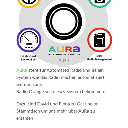
AuRa
steht für Automated Radio und ist ein
System wie das Radio machen automatisiert
werden kann.
Radio Orange soll dieses System bekommen.
Dazu sind David und Fiona zu Gast beim
Stammtisch um uns mehr über AuRa zu
erzählen