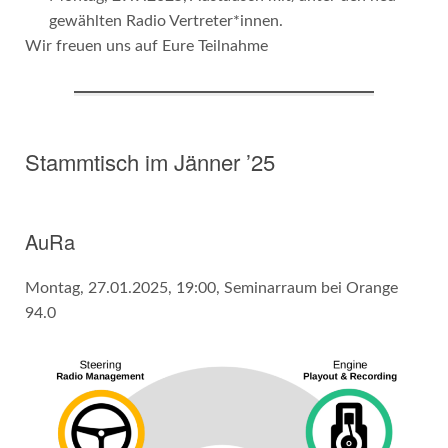
gewählten Radio Vertreter*innen.
Wir freuen uns auf Eure Teilnahme
Stammtisch im Jänner ’25
AuRa
Montag, 27.01.2025, 19:00, Seminarraum bei Orange
94.0