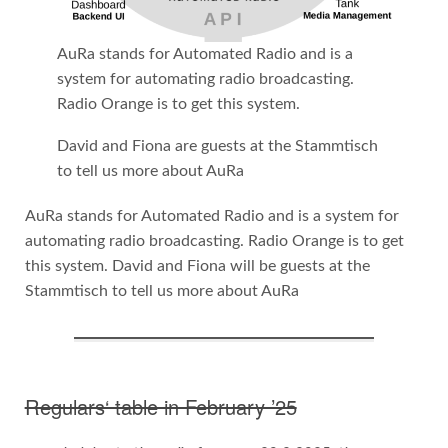
AuRa stands for Automated Radio and is a
system for automating radio broadcasting.
Radio Orange is to get this system.
David and Fiona are guests at the Stammtisch
to tell us more about AuRa
AuRa stands for Automated Radio and is a system for
automating radio broadcasting. Radio Orange is to get
this system. David and Fiona will be guests at the
Stammtisch to tell us more about AuRa
Regulars‘ table in February ’25