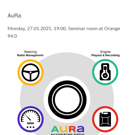
AuRa
Monday, 27.01.2025, 19:00, Seminar room at Orange
94.0