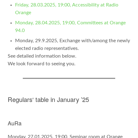
Friday, 28.03.2025, 19:00, Accessibility at Radio
Orange
Monday, 28.04.2025, 19:00, Committees at Orange
94.0
Monday, 29.9.2025, Exchange with/among the newly
elected radio representatives.
See detailed information below.
We look forward to seeing you.
Regulars‘ table in January ’25
AuRa
Monday, 27.01.2025, 19:00, Seminar room at Orange