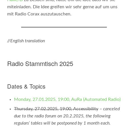
miteinladen. Die Idee greifen wir sehr gerne auf um uns
mit Radio Corax auszutauschen.
//English translation
Radio Stammtisch 2025
Dates & Topics
Monday, 27.01.2025, 19:00, AuRa (Automated Radio)
Thursday, 27.02.2025, 19:00, Accessibility
–
canceled
due to the radio forum on 20.2.2025, the following
regulars‘ tables will be postponed by 1 month each.