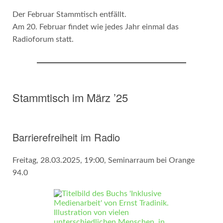
Der Februar Stammtisch entfällt.
Am 20. Februar findet wie jedes Jahr einmal das
Radioforum statt.
Stammtisch im März ’25
Barrierefreiheit im Radio
Freitag, 28.03.2025, 19:00, Seminarraum bei Orange
94.0