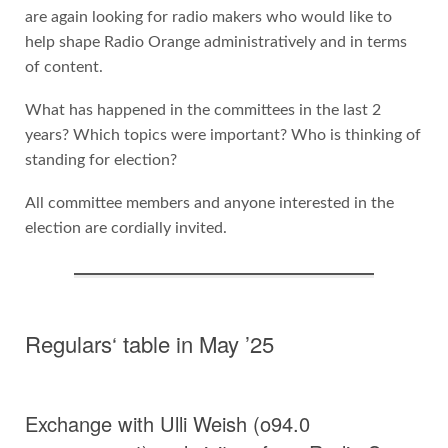
are again looking for radio makers who would like to
help shape Radio Orange administratively and in terms
of content.
What has happened in the committees in the last 2
years? Which topics were important? Who is thinking of
standing for election?
All committee members and anyone interested in the
election are cordially invited.
Regulars‘ table in May ’25
Exchange with Ulli Weish (o94.0