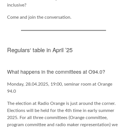
inclusive?
Come and join the conversation.
Regulars‘ table in April ’25
What happens in the committees at O94.0?
Monday, 28.04.2025, 19:00, seminar room at Orange
94.0
The election at Radio Orange is just around the corner.
Elections will be held for the 4th time in early summer
2025. For all three committees (Orange committee,
program committee and radio maker representation) we