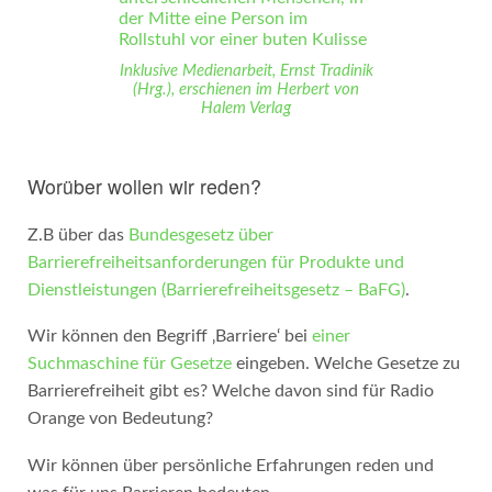
Inklusive Medienarbeit, Ernst Tradinik
(Hrg.), erschienen im Herbert von
Halem Verlag
Worüber wollen wir reden?
Z.B über das
Bundesgesetz über
Barrierefreiheitsanforderungen für Produkte und
Dienstleistungen (Barrierefreiheitsgesetz – BaFG)
.
Wir können den Begriff ‚Barriere‘ bei
einer
Suchmaschine für Gesetze
eingeben. Welche Gesetze zu
Barrierefreiheit gibt es? Welche davon sind für Radio
Orange von Bedeutung?
Wir können über persönliche Erfahrungen reden und