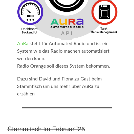
AuRa
steht für Automated Radio und ist ein
System wie das Radio machen automatisiert
werden kann.
Radio Orange soll dieses System bekommen.
Dazu sind David und Fiona zu Gast beim
Stammtisch um uns mehr über AuRa zu
erzählen
Stammtisch im Februar ’25