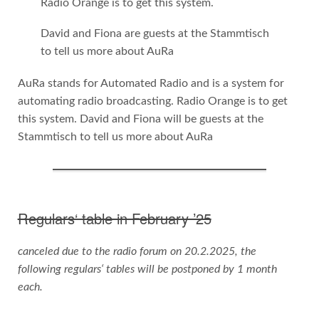
Radio Orange is to get this system.
David and Fiona are guests at the Stammtisch
to tell us more about AuRa
AuRa stands for Automated Radio and is a system for
automating radio broadcasting. Radio Orange is to get
this system. David and Fiona will be guests at the
Stammtisch to tell us more about AuRa
Regulars‘ table in February ’25
canceled due to the radio forum on 20.2.2025, the
following regulars‘ tables will be postponed by 1 month
each.