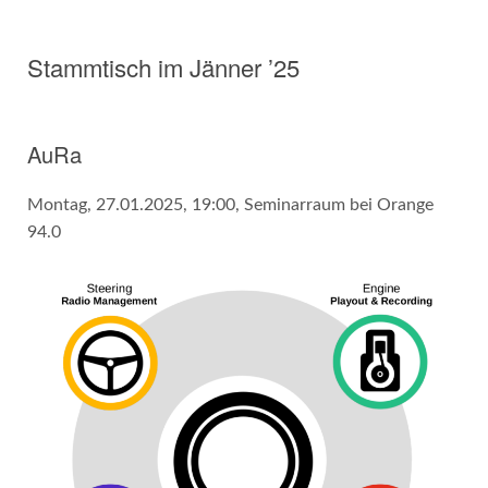
Stammtisch im Jänner ’25
AuRa
Montag, 27.01.2025, 19:00, Seminarraum bei Orange
94.0