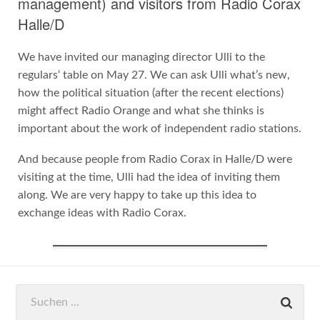
management) and visitors from Radio Corax
Halle/D
We have invited our managing director Ulli to the
regulars‘ table on May 27. We can ask Ulli what’s new,
how the political situation (after the recent elections)
might affect Radio Orange and what she thinks is
important about the work of independent radio stations.
And because people from Radio Corax in Halle/D were
visiting at the time, Ulli had the idea of inviting them
along. We are very happy to take up this idea to
exchange ideas with Radio Corax.
Suchen
nach: