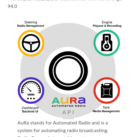
94.0
AuRa stands for Automated Radio and is a
system for automating radio broadcasting.