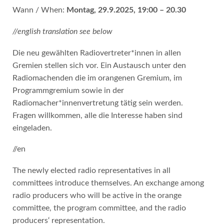
Wann / When:
Montag, 29.9.2025, 19:00 – 20.30
//english translation see below
Die neu gewählten Radiovertreter*innen in allen
Gremien stellen sich vor. Ein Austausch unter den
Radiomachenden die im orangenen Gremium, im
Programmgremium sowie in der
Radiomacher*innenvertretung tätig sein werden.
Fragen willkommen, alle die Interesse haben sind
eingeladen.
//en
The newly elected radio representatives in all
committees introduce themselves. An exchange among
radio producers who will be active in the orange
committee, the program committee, and the radio
producers‘ representation.