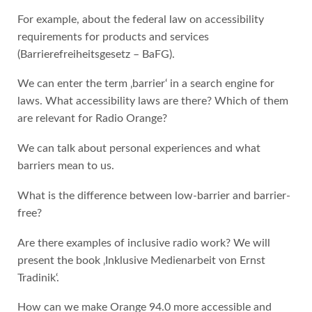
For example, about the federal law on accessibility
requirements for products and services
(Barrierefreiheitsgesetz – BaFG).
We can enter the term ‚barrier‘ in a search engine for
laws. What accessibility laws are there? Which of them
are relevant for Radio Orange?
We can talk about personal experiences and what
barriers mean to us.
What is the difference between low-barrier and barrier-
free?
Are there examples of inclusive radio work? We will
present the book ‚Inklusive Medienarbeit von Ernst
Tradinik‘.
How can we make Orange 94.0 more accessible and