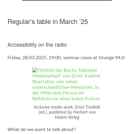
Regular’s table in March ’25
Accessibility on the radio
Friday, 28.03.2025, 19:00, seminar room at Orange 94.0
Inclusive media work, Ernst Tradinik
(ed.), published by Herbert von
Halem Verlag
What do we want to talk about?