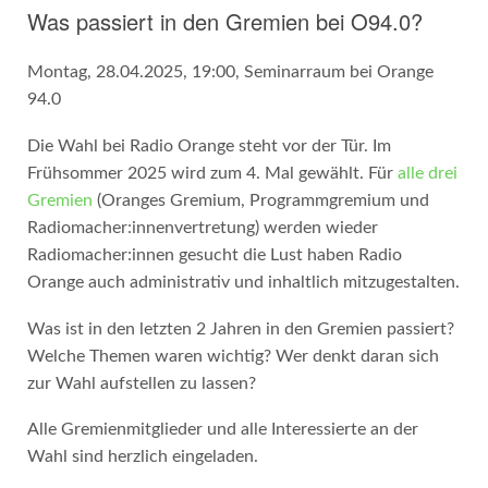
Was passiert in den Gremien bei O94.0?
Montag, 28.04.2025, 19:00, Seminarraum bei Orange
94.0
Die Wahl bei Radio Orange steht vor der Tür. Im
Frühsommer 2025 wird zum 4. Mal gewählt. Für
alle drei
Gremien
(Oranges Gremium, Programmgremium und
Radiomacher:innenvertretung) werden wieder
Radiomacher:innen gesucht die Lust haben Radio
Orange auch administrativ und inhaltlich mitzugestalten.
Was ist in den letzten 2 Jahren in den Gremien passiert?
Welche Themen waren wichtig? Wer denkt daran sich
zur Wahl aufstellen zu lassen?
Alle Gremienmitglieder und alle Interessierte an der
Wahl sind herzlich eingeladen.