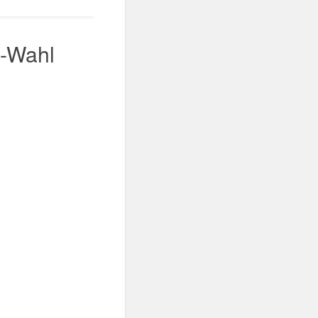
n-Wahl