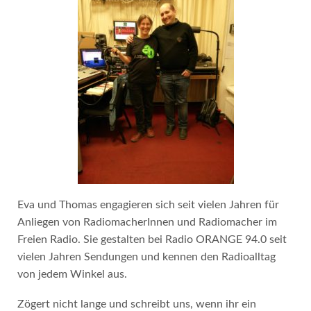
Eva und Thomas engagieren sich seit vielen Jahren für
Anliegen von RadiomacherInnen und Radiomacher im
Freien Radio. Sie gestalten bei Radio ORANGE 94.0 seit
vielen Jahren Sendungen und kennen den Radioalltag
von jedem Winkel aus.
Zögert nicht lange und schreibt uns, wenn ihr ein