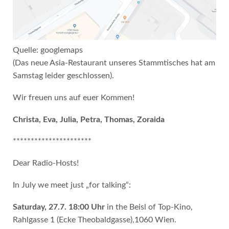
Quelle: googlemaps
(Das neue Asia-Restaurant unseres Stammtisches hat am
Samstag leider geschlossen).
Wir freuen uns auf euer Kommen!
Christa, Eva, Julia, Petra, Thomas, Zoraida
**********************
Dear Radio-Hosts!
In July we meet just „for talking“:
Saturday, 27.7. 18:00 Uhr
in the Beisl of Top-Kino,
Rahlgasse 1 (Ecke Theobaldgasse),1060 Wien.