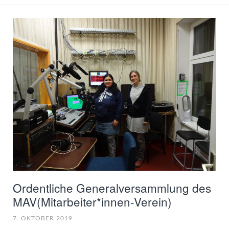
Ordentliche Generalversammlung des
MAV(Mitarbeiter*innen-Verein)
7. OKTOBER 2019