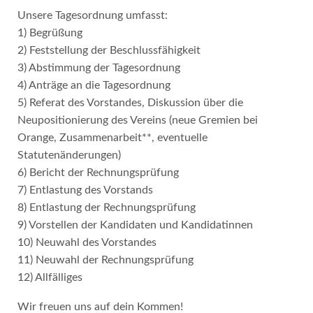
Unsere Tagesordnung umfasst:
1) Begrüßung
2) Feststellung der Beschlussfähigkeit
3) Abstimmung der Tagesordnung
4) Anträge an die Tagesordnung
5) Referat des Vorstandes, Diskussion über die
Neupositionierung des Vereins (neue Gremien bei
Orange, Zusammenarbeit**, eventuelle
Statutenänderungen)
6) Bericht der Rechnungsprüfung
7) Entlastung des Vorstands
8) Entlastung der Rechnungsprüfung
9) Vorstellen der Kandidaten und Kandidatinnen
10) Neuwahl des Vorstandes
11) Neuwahl der Rechnungsprüfung
12) Allfälliges
Wir freuen uns auf dein Kommen!