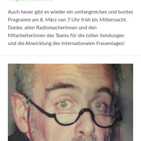
Auch heuer gibt es wieder ein umfangreiches und buntes
Programm am 8. März von 7 Uhr früh bis Mitternacht.
Danke, allen Radiomacherinnen und den
Mitarbeiterinnen des Teams für die tollen Sendungen
und die Abwicklung des internationalen Frauentages!