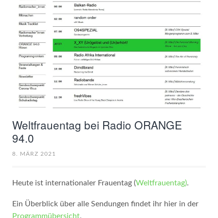
Weltfrauentag bei Radio ORANGE
94.0
8. MÄRZ 2021
Heute ist internationaler Frauentag (
Weltfrauentag)
.
Ein Überblick über alle Sendungen findet ihr hier in der
Programmübersicht
.