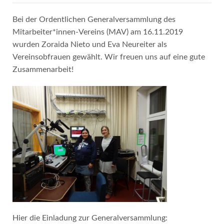
Bei der Ordentlichen Generalversammlung des
Mitarbeiter*innen-Vereins (MAV) am 16.11.2019
wurden Zoraida Nieto und Eva Neureiter als
Vereinsobfrauen gewählt. Wir freuen uns auf eine gute
Zusammenarbeit!
Hier die Einladung zur Generalversammlung: