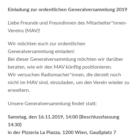
Einladung zur ordentlichen Generalversammlung 2019
Liebe Freunde und Freundinnen des Mitarbeiter*innen-
Vereins (MAV)!
Wir möchten euch zur ordentlichen
Generalversammlung einladen!
Bei dieser Generalversammlung möchten wir darüber
beraten, wie wir den MAV künftig positionieren.
Wir versuchen Radiomacher*innen, die derzeit noch
nicht im MAV sind, einzuladen, um den Verein wieder zu
erweitern.
Unsere Generalversammlung findet statt:
Samstag, den 16.11.2019, 14:00 (Beschlussfassung
14:30)
in der Pizzeria La Piazza, 1200 Wien, Gaußplatz 7