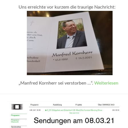
Uns erreichte vor kurzem die traurige Nachricht:
„Manfred Kornherr sei verstorben …“.
Weiterlesen