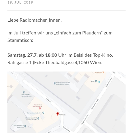
19. JULI 2019
Liebe Radiomacher_innen,
Im Juli treffen wir uns „einfach zum Plaudern“ zum
Stammtisch:
Samstag, 27.7. ab 18:00
Uhr im Beisl des Top-Kino,
Rahlgasse 1 (Ecke Theobaldgasse),1060 Wien.