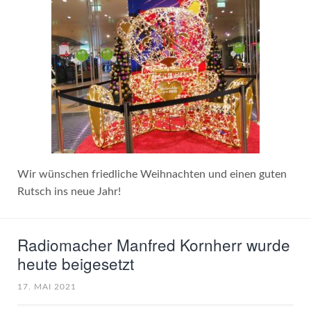
Wir wünschen friedliche Weihnachten und einen guten
Rutsch ins neue Jahr!
Radiomacher Manfred Kornherr wurde
heute beigesetzt
17. MAI 2021