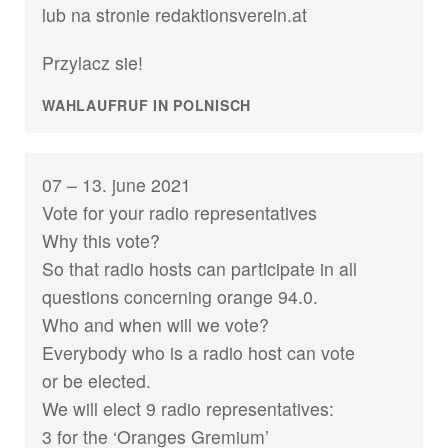
lub na stronie redaktionsverein.at
Przylacz sie!
WAHLAUFRUF IN POLNISCH
07 – 13. june 2021
Vote for your radio representatives
Why this vote?
So that radio hosts can participate in all
questions concerning orange 94.0.
Who and when will we vote?
Everybody who is a radio host can vote
or be elected.
We will elect 9 radio representatives:
3 for the ‘Oranges Gremium’