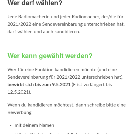
Wer darf wählen?
Jede Radiomacherin und jeder Radiomacher, der/die für
2021/2022 eine Sendevereinbarung unterschrieben hat,
darf wählen und auch kandidieren.
Wer kann gewählt werden?
Wer für eine Funktion kandidieren möchte (und eine
Sendevereinbarung für 2021/2022 unterschrieben hat),
bewirbt sich bis zum 9.5.2021
(Frist verlängert bis
12.5.2021).
Wenn du kandidieren möchtest, dann schreibe bitte eine
Bewerbung:
mit deinem Namen