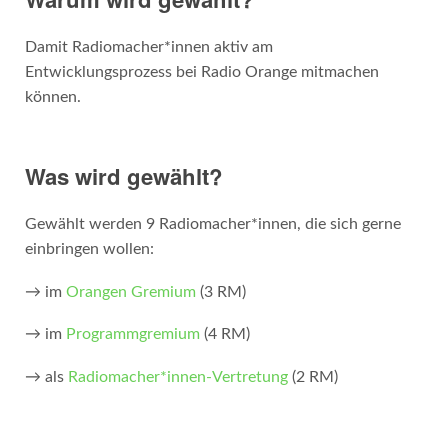
Damit Radiomacher*innen aktiv am
Entwicklungsprozess bei Radio Orange mitmachen
können.
Was wird gewählt?
Gewählt werden 9 Radiomacher*innen, die sich gerne
einbringen wollen:
→ im
Orangen Gremium
(3 RM)
→ im
Programmgremium
(4 RM)
→ als
Radiomacher*innen-Vertretung
(2 RM)