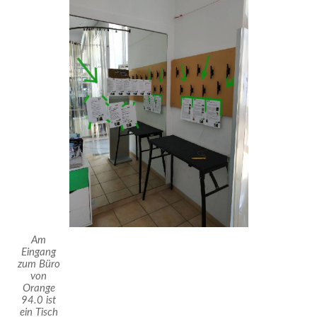
Am
Eingang
zum Büro
von
Orange
94.0 ist
ein Tisch