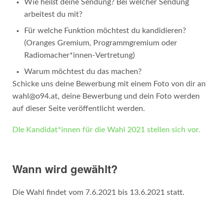
Wie heißt deine Sendung? Bei welcher Sendung
arbeitest du mit?
Für welche Funktion möchtest du kandidieren?
(Oranges Gremium, Programmgremium oder
Radiomacher*innen-Vertretung)
Warum möchtest du das machen?
Schicke uns deine Bewerbung mit einem Foto von dir an
wahl@o94.at, deine Bewerbung und dein Foto werden
auf dieser Seite veröffentlicht werden.
DIe Kandidat*innen für die Wahl 2021 stellen sich vor.
Wann wird gewählt?
Die Wahl findet vom 7.6.2021 bis 13.6.2021 statt.