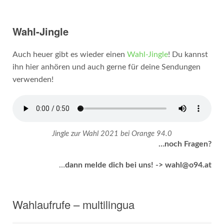
Wahl-Jingle
Auch heuer gibt es wieder einen
Wahl-Jingle
! Du kannst
ihn hier anhören und auch gerne für deine Sendungen
verwenden!
Jingle zur Wahl 2021 bei Orange 94.0
…noch Fragen?
…
dann melde dich bei uns! -> wahl@o94.at
Wahlaufrufe – multilingua