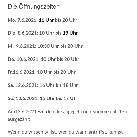
Die Öffnungszeiten
Mo. 7.6.2021:
11 Uhr
bis 20 Uhr
Die. 8.6.2021: 10 Uhr bis
19 Uhr
Mi. 9.6.2021: 10:30 Uhr bis 20 Uhr
Do. 10.6.2021: 10 Uhr bis 20 Uhr
Fr.11.6.2021: 10 Uhr bis 20 Uhr
Sa. 12.6.2021: 16 Uhr bis 18 Uhr
So. 13.6.2021: 15 Uhr bis 17 Uhr
Am13.6.2021 werden die abgegebenen Stimmen ab 17h
ausgezählt.
Wenn du wissen willst, wen du wann antriffst, kannst