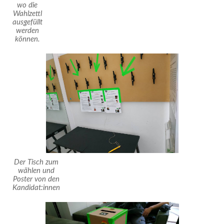
wo die
Wahlzettl
ausgefüllt
werden
können.
Der Tisch zum
wählen und
Poster von den
Kandidat:innen