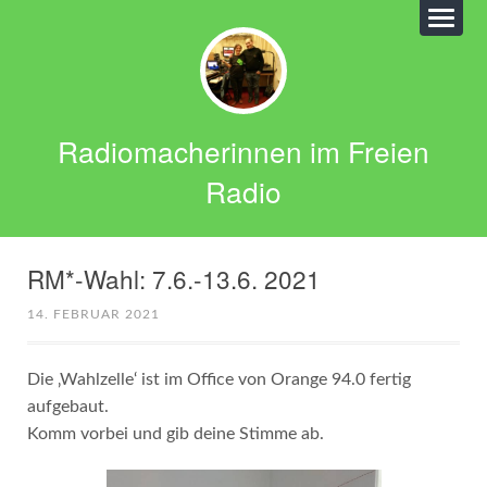
Radiomacherinnen im Freien
Radio
RM*-Wahl: 7.6.-13.6. 2021
14. FEBRUAR 2021
Die ‚Wahlzelle‘ ist im Office von Orange 94.0 fertig
aufgebaut.
Komm vorbei und gib deine Stimme ab.