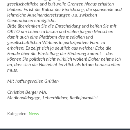
gesellschaftliche und kulturelle Grenzen hinaus erhalten
bleiben. Es ist die Kultur der Einrichtung, die spannende und
lehrreiche Auseinandersetzungen u.a. zwischen
Generationen ermöglicht.
Bitte überdenken Sie die Entscheidung und helfen Sie mit
OKTO am Leben zu lassen und vielen jungen Menschen
damit auch eine Plattform des medialien und
gesellschaftlichen Wirkens in partizipativer Form zu
erhalten! Es zeigt sich ja deutlich aus welcher Ecke die
Freude über die Einstellung der Förderung kommt – das
können Sie politisch nicht wirklich wollen! Daher nehme ich
an, dass sich die Nachricht letztlich als Irrtum herausstellen
muss.
Mit hoffungsvollen Grüßen
Christian Berger MA.
Medienpädagoge, Lehrerbildner, Radiojournalist
Kategorien:
News