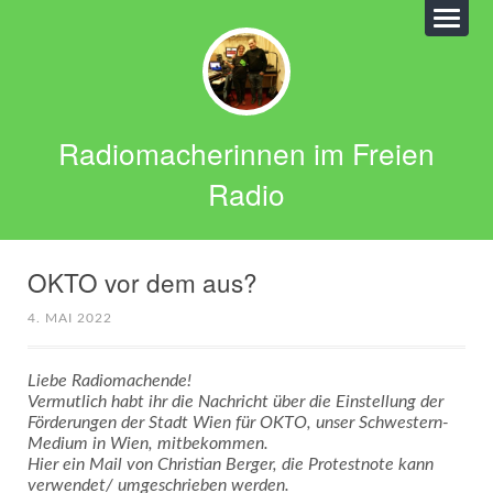
Radiomacherinnen im Freien
Radio
OKTO vor dem aus?
4. MAI 2022
Liebe Radiomachende!
Vermutlich habt ihr die Nachricht über die Einstellung der
Förderungen der Stadt Wien für OKTO, unser Schwestern-
Medium in Wien, mitbekommen.
Hier ein Mail von Christian Berger, die Protestnote kann
verwendet/ umgeschrieben werden.