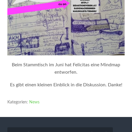
Beim Stammtisch im Juni hat Felicitas eine Mindmap
entworfen.
Es gibt einen kleinen Einblick in die Diskussion. Danke!
Kategorien:
News
Beitragsnavigation