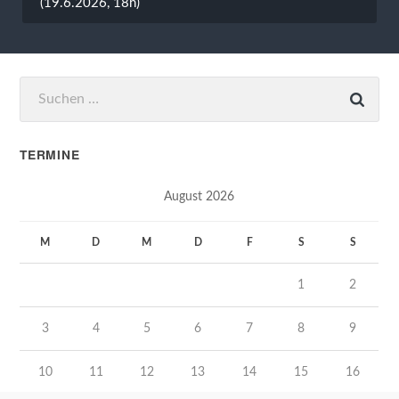
(19.6.2026, 18h)
Suchen
nach:
TERMINE
August 2026
M
D
M
D
F
S
S
1
2
3
4
5
6
7
8
9
10
11
12
13
14
15
16