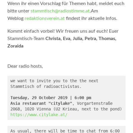
Wenn ihr einen Vorschlag für Themen habt, meldet euch
bitte unter
stammtisch@radiostimme.at
.Am
Weblog
redaktionsverein.at
findest ihr aktuelle Infos.
Kommt einfach vorbei! Wir freuen uns auf euch! Euer
Stammtisch-Team
Christa, Eva, Julia, Petra, Thomas,
Zoraida
Dear radio hosts,
we want to invite you to the the next 
Stammtisch of radioactivistas.

Tuesday, 29 October 2019 | 6:00 pm
Asia restaurant "citylake"
, Vorgartenstraße 
https://www.citylake.at/
As usual, there will be time to chat from 6:00 