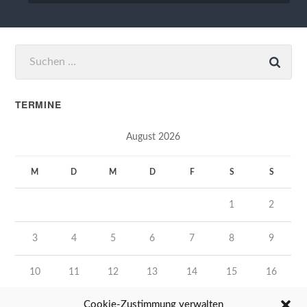
Suchen
nach:
TERMINE
August 2026
M
D
M
D
F
S
S
1
2
3
4
5
6
7
8
9
10
11
12
13
14
15
16
Cookie-Zustimmung verwalten
17
18
19
20
21
22
23