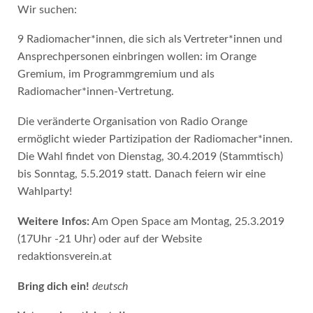
Wir suchen:
9 Radiomacher*innen, die sich als Vertreter*innen und
Ansprechpersonen einbringen wollen: im Orange
Gremium, im Programmgremium und als
Radiomacher*innen-Vertretung.
Die veränderte Organisation von Radio Orange
ermöglicht wieder Partizipation der Radiomacher*innen.
Die Wahl findet von Dienstag, 30.4.2019 (Stammtisch)
bis Sonntag, 5.5.2019 statt. Danach feiern wir eine
Wahlparty!
Weitere Infos:
Am Open Space am Montag, 25.3.2019
(17Uhr -21 Uhr) oder auf der Website
redaktionsverein.at
Bring dich ein!
deutsch