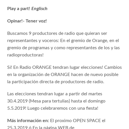
Play a part!
Englisch
Opinar!- Tener voz!
Buscamos 9 productores de radio que quieran ser
representantes y voceros: En el gremio de Orange, en el
gremio de programas y como representantes de los y las
radioproductoras!
Sí! En Radio ORANGE tendran lugar elecciones! Cambios
en la organización de ORANGE hacen de nuevo posible
la participación directa de productores de radio.
Las elecciones tendran lugar a partir del martes
30.4.2019 (Mesa para tertulias) hasta el domingo
5.5.2019! Luego celebraremos con una fiesta!
Más información en:
El proximo OPEN SPACE el
25.3.2019 ó En la página WEB de