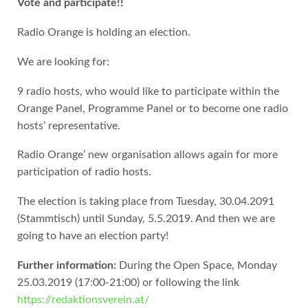
Vote and participate!!
Radio Orange is holding an election.
We are looking for:
9 radio hosts, who would like to participate within the
Orange Panel, Programme Panel or to become one radio
hosts’ representative.
Radio Orange’ new organisation allows again for more
participation of radio hosts.
The election is taking place from Tuesday, 30.04.2091
(Stammtisch) until Sunday, 5.5.2019. And then we are
going to have an election party!
Further information:
During the Open Space, Monday
25.03.2019 (17:00-21:00) or following the link
https://redaktionsverein.at/